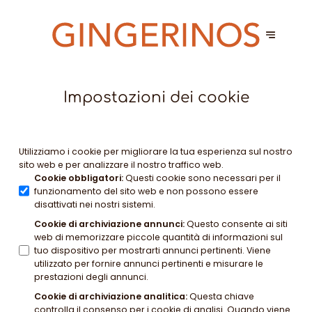
Impostazioni dei cookie
Utilizziamo i cookie per migliorare la tua esperienza sul nostro
sito web e per analizzare il nostro traffico web.
Cookie obbligatori
:
Questi cookie sono necessari per il
funzionamento del sito web e non possono essere
disattivati nei nostri sistemi.
Cookie di archiviazione annunci
:
Questo consente ai siti
web di memorizzare piccole quantità di informazioni sul
tuo dispositivo per mostrarti annunci pertinenti. Viene
utilizzato per fornire annunci pertinenti e misurare le
prestazioni degli annunci.
Cookie di archiviazione analitica
:
Questa chiave
controlla il consenso per i cookie di analisi. Quando viene