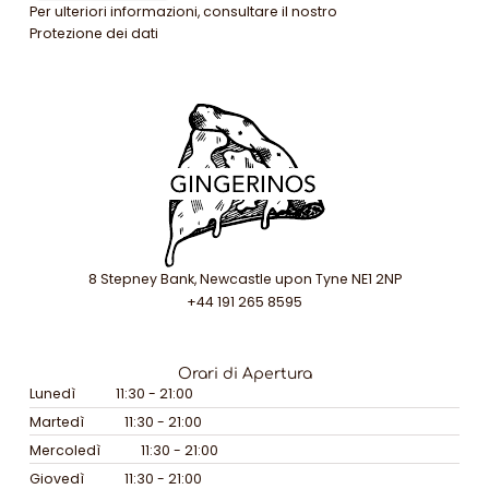
Per ulteriori informazioni, consultare il nostro
Protezione dei dati
8 Stepney Bank, Newcastle upon Tyne NE1 2NP
+44 191 265 8595
Orari di Apertura
Lunedì
11:30 - 21:00
Martedì
11:30 - 21:00
Mercoledì
11:30 - 21:00
Giovedì
11:30 - 21:00